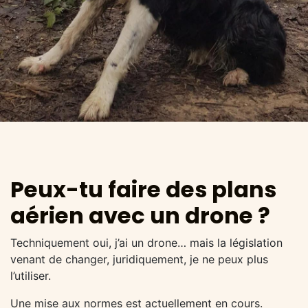
Peux-tu faire des plans
aérien avec un drone ?
Techniquement oui, j’ai un drone… mais la législation
venant de changer, juridiquement, je ne peux plus
l’utiliser.
Une mise aux normes est actuellement en cours.