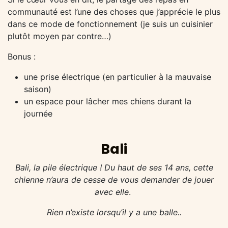
communauté est l’une des choses que j’apprécie le plus
dans ce mode de fonctionnement (je suis un cuisinier
plutôt moyen par contre…)
Bonus :
une prise électrique (en particulier à la mauvaise
saison)
un espace pour lâcher mes chiens durant la
journée
Bali
Bali, la pile électrique ! Du haut de ses 14 ans, cette
chienne n’aura de cesse de vous demander de jouer
avec elle
.
Rien n’existe lorsqu’il y a une balle..