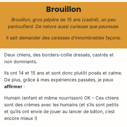
Brouillon
Brouillon, gros pépère de 15 ans (castré), un peu
pantouflard. De nature aussi curieuse que peureuse.
Il s
ait demander des caresses d'innombrables façons.
Deux chiens, des borders-collie dressés, castrés et
non dominants.
Ils ont 14 et 15 ans et sont donc plutôt posés et calme.
De plus, grâce à mes expériences passées, je peux
affirmer
:
Humain (enfant et même nourrisson) OK – Ces chiens
sont des crèmes avec les humains (et s’ils sont petits
et qu’ils ont envie de jouer au lancer de bâton, c’est
encore mieux !)