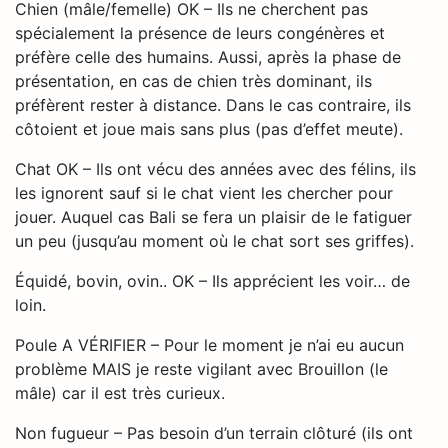
Chien (mâle/femelle) OK – Ils ne cherchent pas
spécialement la présence de leurs congénères et
préfère celle des humains. Aussi, après la phase de
présentation, en cas de chien très dominant, ils
préfèrent rester à distance. Dans le cas contraire, ils
côtoient et joue mais sans plus (pas d’effet meute).
Chat OK – Ils ont vécu des années avec des félins, ils
les ignorent sauf si le chat vient les chercher pour
jouer. Auquel cas Bali se fera un plaisir de le fatiguer
un peu (jusqu’au moment où le chat sort ses griffes).
Équidé, bovin, ovin.. OK – Ils apprécient les voir… de
loin.
Poule A VÉRIFIER – Pour le moment je n’ai eu aucun
problème MAIS je reste vigilant avec Brouillon (le
mâle) car il est très curieux.
Non fugueur – Pas besoin d’un terrain clôturé (ils ont