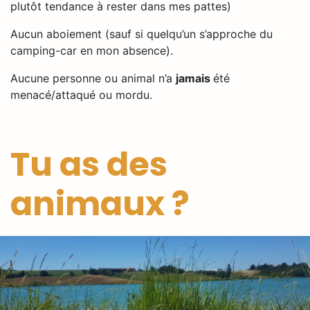
plutôt tendance à rester dans mes pattes)
Aucun aboiement (sauf si quelqu’un s’approche du
camping-car en mon absence).
Aucune personne ou animal n’a
jamais
été
menacé/attaqué ou mordu.
Tu as des
animaux ?