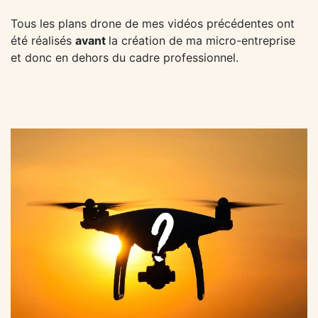
Tous les plans drone de mes vidéos précédentes ont
été réalisés
avant
la création de ma micro-entreprise
et donc en dehors du cadre professionnel.