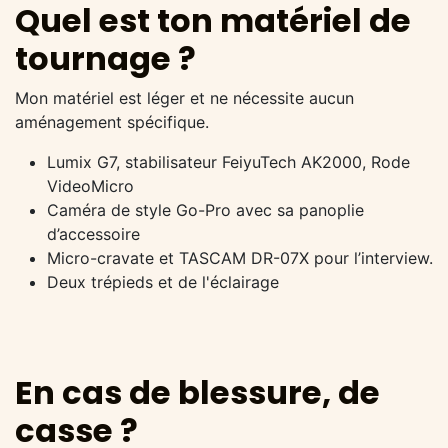
Quel est ton matériel de
tournage ?
Mon matériel est léger et ne nécessite aucun
aménagement spécifique.
Lumix G7, stabilisateur FeiyuTech AK2000, Rode
VideoMicro
Caméra de style Go-Pro avec sa panoplie
d’accessoire
Micro-cravate et TASCAM DR-07X pour l’interview.
Deux trépieds et de l'éclairage
En cas de blessure, de
casse ?