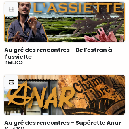
Au gré des rencontres - De l'estran à
l'assiette
11 juil. 2023
Au gré des rencontres - Supérette Anar'
30 mai 2023