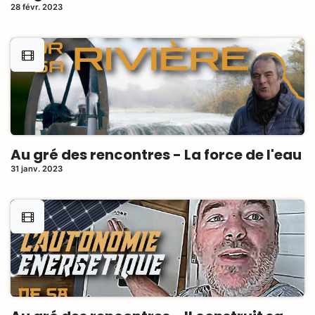
28 févr. 2023
Au gré des rencontres - La force de l'eau
31 janv. 2023