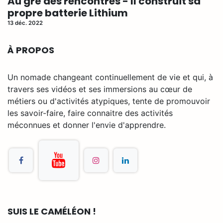
Au gré des rencontres - Il construit sa
propre batterie Lithium
13 déc. 2022
À PROPOS
Un nomade changeant continuellement de vie et qui, à
travers ses vidéos et ses immersions au cœur de
métiers ou d'activités atypiques, tente de promouvoir
les savoir-faire, faire connaitre des activités
méconnues et donner l'envie d'apprendre.
SUIS LE CAMÉLÉON !