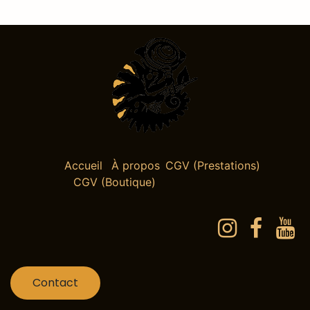
Accueil
À propos
CGV (Prestations)
CGV (Boutique)
Contact