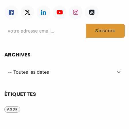
S'inscrire
ARCHIVES
ÉTIQUETTES
AGDR