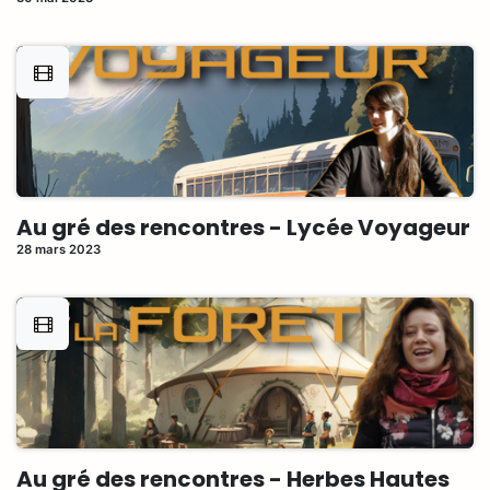
Au gré des rencontres - Lycée Voyageur
28 mars 2023
Au gré des rencontres - Herbes Hautes