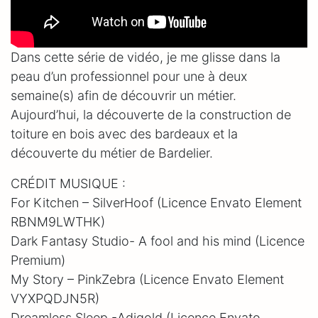
Dans cette série de vidéo, je me glisse dans la
peau d’un professionnel pour une à deux
semaine(s) afin de découvrir un métier.
Aujourd’hui, la découverte de la construction de
toiture en bois avec des bardeaux et la
découverte du métier de Bardelier.
CRÉDIT MUSIQUE :
For Kitchen – SilverHoof (Licence Envato Element
RBNM9LWTHK)
Dark Fantasy Studio- A fool and his mind (Licence
Premium)
My Story – PinkZebra (Licence Envato Element
VYXPQDJN5R)
Dreamless Sleep -Adigold (Licence Envato