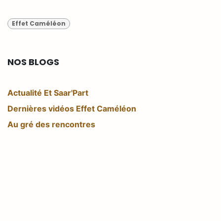
Effet Caméléon
NOS BLOGS
Actualité Et Saar'Part
Dernières vidéos Effet Caméléon
Au gré des rencontres