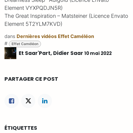
Element VYXPQDJN5R)
The Great Inspiration – Matsteiner (Licence Envato
Element 5T2YLM7KVD)
dans
Dernières vidéos Effet Caméléon
#
Effet Caméléon
Et Saar'Part, Didier Saar
10 mai 2022
PARTAGER CE POST
ÉTIQUETTES